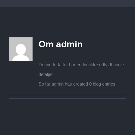
Om
admin
Denne forfatter har endnu ikke udfyldt nogle
detaljer.
So far admin has created 0 blog entries.