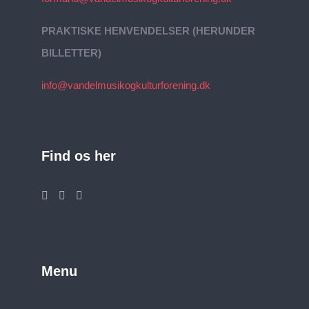
PRAKTISKE HENVENDELSER (HERUNDER
BILLETTER)
info@vandelmusikogkulturforening.dk
Find os her
Menu