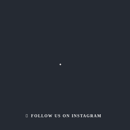
FOLLOW US ON INSTAGRAM