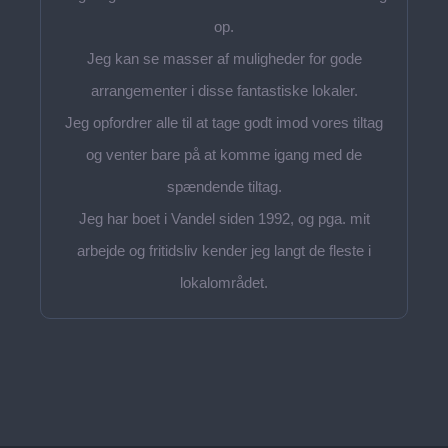
op.
Jeg kan se masser af muligheder for gode
arrangementer i disse fantastiske lokaler.
Jeg opfordrer alle til at tage godt imod vores tiltag
og venter bare på at komme igang med de
spændende tiltag.
Jeg har boet i Vandel siden 1992, og pga. mit
arbejde og fritidsliv kender jeg langt de fleste i
lokalområdet.