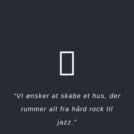
“Vi ønsker at skabe et hus, der
rummer alt fra hård rock til
jazz.”