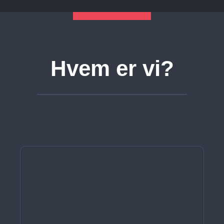
Hvem er vi?