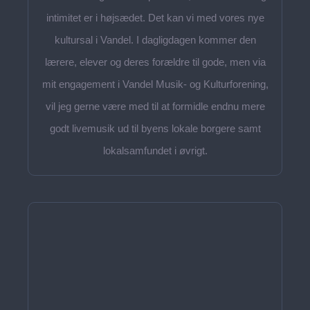
intimitet er i højsædet. Det kan vi med vores nye
kultursal i Vandel. I dagligdagen kommer den
lærere, elever og deres forældre til gode, men via
mit engagement i Vandel Musik- og Kulturforening,
vil jeg gerne være med til at formidle endnu mere
godt livemusik ud til byens lokale borgere samt
lokalsamfundet i øvrigt.