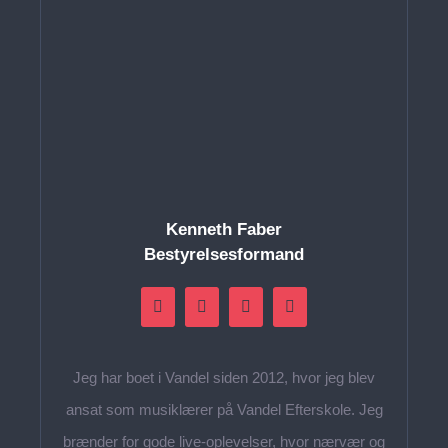
Kenneth Faber
Bestyrelsesformand
Jeg har boet i Vandel siden 2012, hvor jeg blev
ansat som musiklærer på Vandel Efterskole. Jeg
brænder for gode live-oplevelser, hvor nærvær og