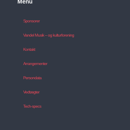
Menu
Sponsorer
Vandel Musik – og kulturforening
Kontakt
Arrangementer
Persondata
Vedtægter
Tech-specs