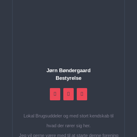
Jørn Bøndergaard
Bestyrelse
Lokal Brugsuddeler og med stort kendskab til
hvad der rører sig her.
Jeg vil gerne være med til at starte denne forening