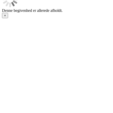
Denne begivenhed er allerede afholdt.
×