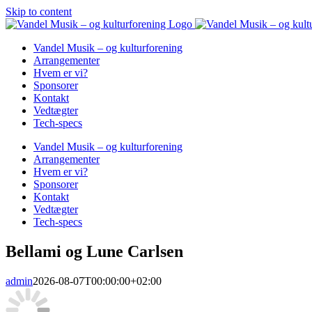
Skip to content
Vandel Musik – og kulturforening
Arrangementer
Hvem er vi?
Sponsorer
Kontakt
Vedtægter
Tech-specs
Vandel Musik – og kulturforening
Arrangementer
Hvem er vi?
Sponsorer
Kontakt
Vedtægter
Tech-specs
Bellami og Lune Carlsen
admin
2026-08-07T00:00:00+02:00