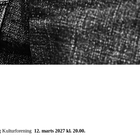
g Kulturforening
12. marts 2027 kl. 20.00.