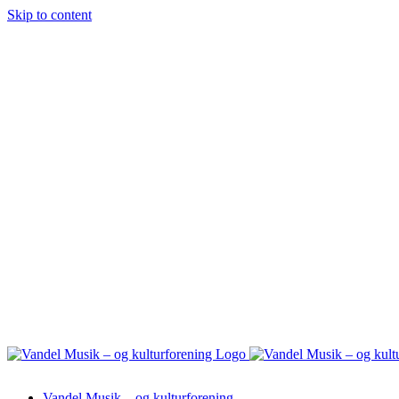
Skip to content
Vandel Musik – og kulturforening