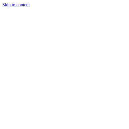
Skip to content