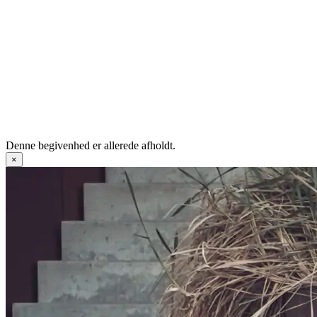
Denne begivenhed er allerede afholdt.
×