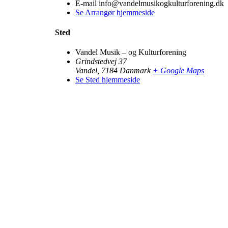
E-mail
info@vandelmusikogkulturforening.dk
Se Arrangør hjemmeside
Sted
Vandel Musik – og Kulturforening
Grindstedvej 37
Vandel
,
7184
Danmark
+ Google Maps
Se Sted hjemmeside