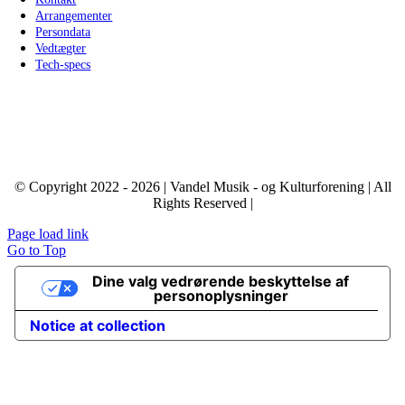
Arrangementer
Persondata
Vedtægter
Tech-specs
© Copyright 2022 - 2026 | Vandel Musik - og Kulturforening | All
Rights Reserved |
Page load link
Go to Top
Dine valg vedrørende beskyttelse af
personoplysninger
Notice at collection