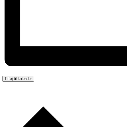
Tilføj til kalender