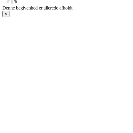
Denne begivenhed er allerede afholdt.
×