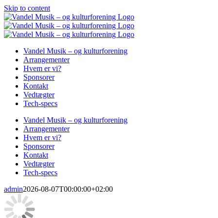
Skip to content
Vandel Musik – og kulturforening
Arrangementer
Hvem er vi?
Sponsorer
Kontakt
Vedtægter
Tech-specs
Vandel Musik – og kulturforening
Arrangementer
Hvem er vi?
Sponsorer
Kontakt
Vedtægter
Tech-specs
admin
2026-08-07T00:00:00+02:00