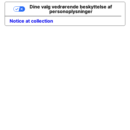
Dine valg vedrørende beskyttelse af
personoplysninger
Notice at collection