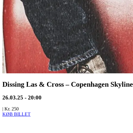
Dissing Las & Cross – Copenhagen Skyline 
26.03.25 - 20:00
|
Kr. 250
KØB BILLET