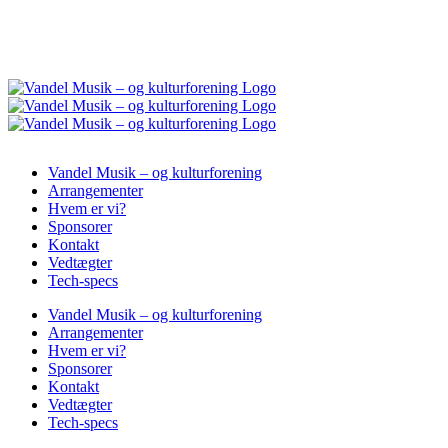
Vandel Musik – og kulturforening
Arrangementer
Hvem er vi?
Sponsorer
Kontakt
Vedtægter
Tech-specs
Vandel Musik – og kulturforening
Arrangementer
Hvem er vi?
Sponsorer
Kontakt
Vedtægter
Tech-specs