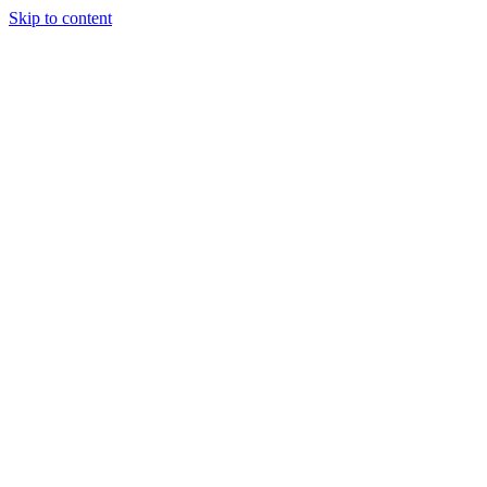
Skip to content