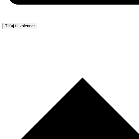
Tilføj til kalender