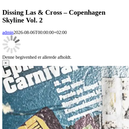
Dissing Las & Cross – Copenhagen
Skyline Vol. 2
admin
2026-08-06T00:00:00+02:00
Denne begivenhed er allerede afholdt.
×