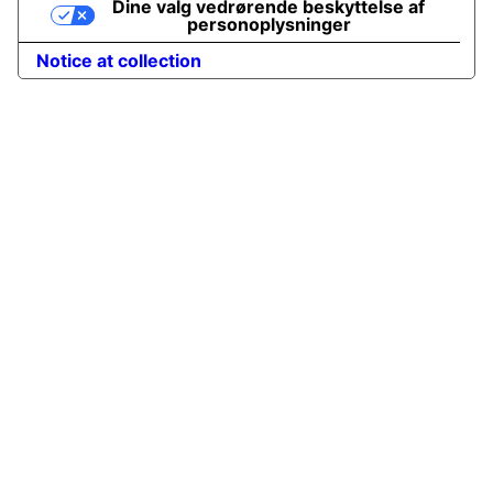
Dine valg vedrørende beskyttelse af
personoplysninger
Notice at collection