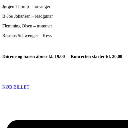
Jørgen Thorup – forsanger
B-Joe Johansen – leadguitar
Flemming Olsen – trommer
Rasmus Schwenger – Keys
Dørene og baren åbner kl. 19.00 – Koncerten starter kl. 20.00
KØB BILLET