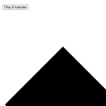
Tilføj til kalender