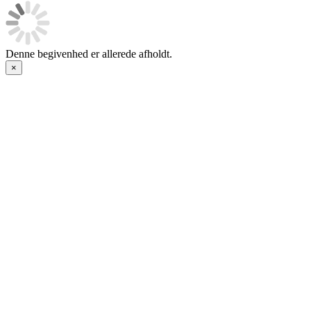
Denne begivenhed er allerede afholdt.
×