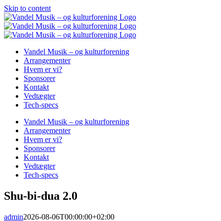
Skip to content
Vandel Musik – og kulturforening
Arrangementer
Hvem er vi?
Sponsorer
Kontakt
Vedtægter
Tech-specs
Vandel Musik – og kulturforening
Arrangementer
Hvem er vi?
Sponsorer
Kontakt
Vedtægter
Tech-specs
Shu-bi-dua 2.0
admin
2026-08-06T00:00:00+02:00