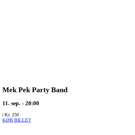
Mek Pek Party Band
11. sep. - 20:00
|
Kr. 250
KØB BILLET