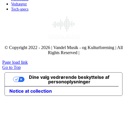
Vedtægter
Tech-specs
© Copyright 2022 - 2026 | Vandel Musik - og Kulturforening | All
Rights Reserved |
Page load link
Go to Top
Dine valg vedrørende beskyttelse af
personoplysninger
Notice at collection