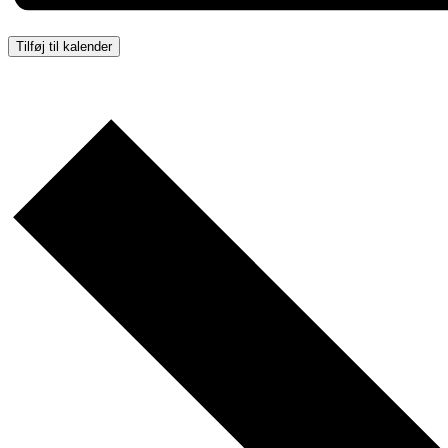
Tilføj til kalender